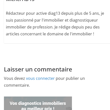
Rédacteur pour active diag13 depuis plus de 5 ans, je
suis passionné par l'immobilier et diagnostiqueur
immobilier de profession. Je rédige depuis peu des
articles concernant le domaine de l'immobilier !
Laisser un commentaire
Vous devez
vous connecter
pour publier un
commentaire.