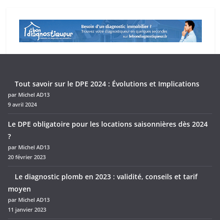
Tout savoir sur le DPE 2024 : Évolutions et Implications
par Michel AD13
9 avril 2024
Le DPE obligatoire pour les locations saisonnières dès 2024
?
par Michel AD13
20 février 2023
Le diagnostic plomb en 2023 : validité, conseils et tarif
moyen
par Michel AD13
11 janvier 2023