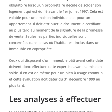
obligatoire lorsqu’un propriétaire décide de solder son
logement qui est édifié avant le 1er juillet 1997. Cela est
valable pour une maison individuelle et pour un
appartement. Il doit attribuer le document le certifiant
au plus tard au moment de la signature de la promesse
de vente. Seules les parties individuelles sont
concernées dans le cas où l’habitat est inclus dans un
immeuble en copropriété.
Ceux qui disposent d’un immeuble bâti avant cette date
doivent donc effectuer cette expertise avant sa mise en
solde. Il en est de même pour un bien à usage commun
et cette évaluation doit dater du 31 décembre 1999 au
plus tard.
Les analyses à effectuer