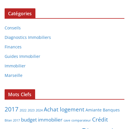
Catégories
Conseils
Diagnostics Immobiliers
Finances
Guides Immobilier
Immobilier
Marseille
Mots Clefs
2017
Achat logement
Amiante
Banques
2022
2023
2024
Crédit
budget immobilier
Bilan 2017
cave
comparateur