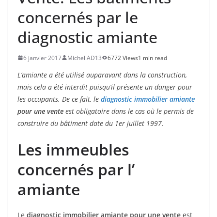
concernés par le
diagnostic amiante
6 janvier 2017
Michel AD13
6772 Views
1 min read
L’amiante a été utilisé auparavant dans la construction,
mais cela a été interdit puisqu’il présente un danger pour
les occupants. De ce fait, le
diagnostic immobilier amiante
pour une vente
est obligatoire dans le cas où le permis de
construire du bâtiment date du 1er juillet 1997.
Les immeubles
concernés par l’
amiante
Le
diagnostic immobilier amiante pour une vente
est