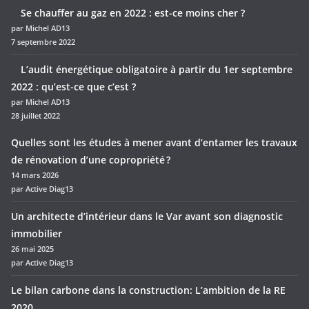
Se chauffer au gaz en 2022 : est-ce moins cher ?
par Michel AD13
7 septembre 2022
L’audit énergétique obligatoire à partir du 1er septembre
2022 : qu’est-ce que c’est ?
par Michel AD13
28 juillet 2022
Quelles sont les études à mener avant d’entamer les travaux
de rénovation d’une copropriété ?
14 mars 2026
par Active Diag13
Un architecte d’intérieur dans le Var avant son diagnostic
immobilier
26 mai 2025
par Active Diag13
Le bilan carbone dans la construction: L’ambition de la RE
2020