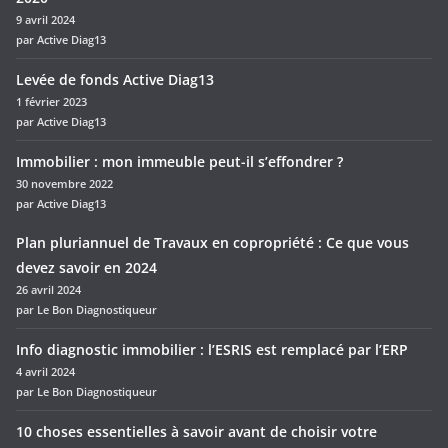
9 avril 2024
par Active Diag13
Levée de fonds Active Diag13
1 février 2023
par Active Diag13
Immobilier : mon immeuble peut-il s’effondrer ?
30 novembre 2022
par Active Diag13
Plan pluriannuel de Travaux en copropriété : Ce que vous
devez savoir en 2024
26 avril 2024
par Le Bon Diagnostiqueur
Info diagnostic immobilier : l’ESRIS est remplacé par l’ERP
4 avril 2024
par Le Bon Diagnostiqueur
10 choses essentielles à savoir avant de choisir votre