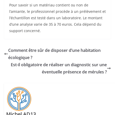
Pour savoir si un matériau contient ou non de
l’amiante, le professionnel procède à un prélèvement et
l’échantillon est testé dans un laboratoire. Le montant
d’une analyse varie de 35 à 70 euros. Cela dépend du
support concerné.
Comment être sûr de disposer d’une habitation
écologique ?
Est-il obligatoire de réaliser un diagnostic sur une
éventuelle présence de mérules ?
Michel AD13