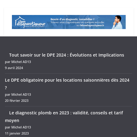
Tout savoir sur le DPE 2024 : Évolutions et Implications
par Michel AD13
9 avril 2024
Le DPE obligatoire pour les locations saisonnières dès 2024
?
par Michel AD13
20 février 2023
Le diagnostic plomb en 2023 : validité, conseils et tarif
moyen
par Michel AD13
11 janvier 2023