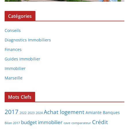
Catégories
Conseils
Diagnostics Immobiliers
Finances
Guides Immobilier
Immobilier
Marseille
Mots Clefs
2017
Achat logement
Amiante
Banques
2022
2023
2024
Crédit
budget immobilier
Bilan 2017
cave
comparateur