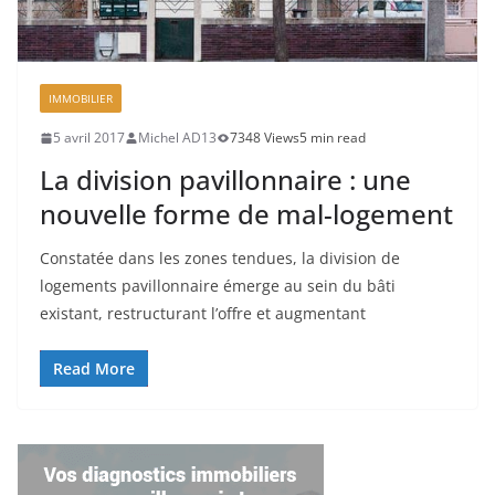
IMMOBILIER
5 avril 2017
Michel AD13
7348 Views
5 min read
La division pavillonnaire : une
nouvelle forme de mal-logement
Constatée dans les zones tendues, la division de
logements pavillonnaire émerge au sein du bâti
existant, restructurant l’offre et augmentant
Read More