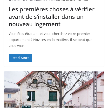
Les premières choses à vérifier
avant de s’installer dans un
nouveau logement
Vous êtes étudiant et vous cherchez votre premier
appartement ? Novices en la matière, il se peut que
vous vous
Read More