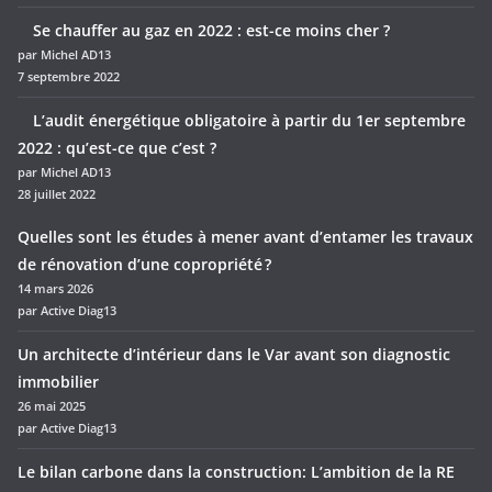
Se chauffer au gaz en 2022 : est-ce moins cher ?
par Michel AD13
7 septembre 2022
L’audit énergétique obligatoire à partir du 1er septembre
2022 : qu’est-ce que c’est ?
par Michel AD13
28 juillet 2022
Quelles sont les études à mener avant d’entamer les travaux
de rénovation d’une copropriété ?
14 mars 2026
par Active Diag13
Un architecte d’intérieur dans le Var avant son diagnostic
immobilier
26 mai 2025
par Active Diag13
Le bilan carbone dans la construction: L’ambition de la RE