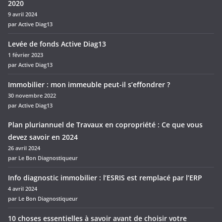
2020
9 avril 2024
par Active Diag13
Levée de fonds Active Diag13
1 février 2023
par Active Diag13
Immobilier : mon immeuble peut-il s’effondrer ?
30 novembre 2022
par Active Diag13
Plan pluriannuel de Travaux en copropriété : Ce que vous
devez savoir en 2024
26 avril 2024
par Le Bon Diagnostiqueur
Info diagnostic immobilier : l’ESRIS est remplacé par l’ERP
4 avril 2024
par Le Bon Diagnostiqueur
10 choses essentielles à savoir avant de choisir votre