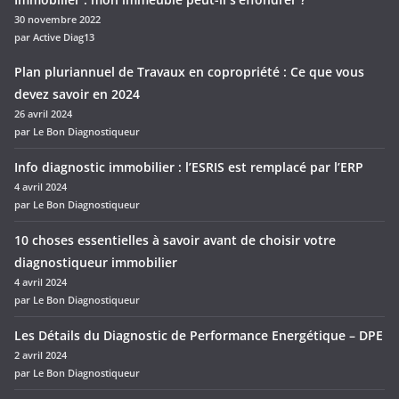
30 novembre 2022
par Active Diag13
Plan pluriannuel de Travaux en copropriété : Ce que vous
devez savoir en 2024
26 avril 2024
par Le Bon Diagnostiqueur
Info diagnostic immobilier : l’ESRIS est remplacé par l’ERP
4 avril 2024
par Le Bon Diagnostiqueur
10 choses essentielles à savoir avant de choisir votre
diagnostiqueur immobilier
4 avril 2024
par Le Bon Diagnostiqueur
Les Détails du Diagnostic de Performance Energétique – DPE
2 avril 2024
par Le Bon Diagnostiqueur