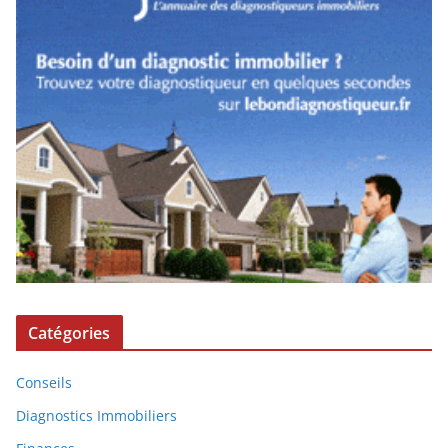
Catégories
Conseils
Diagnostics Immobiliers