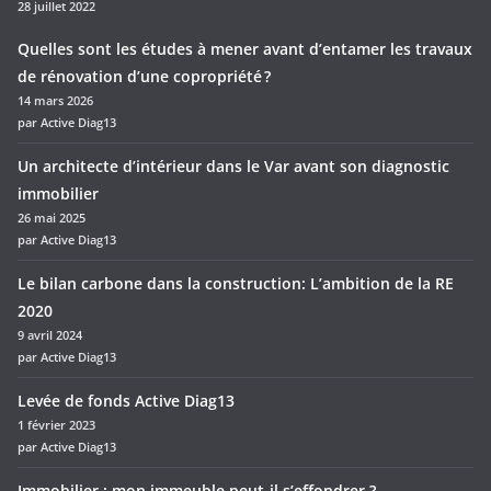
28 juillet 2022
Quelles sont les études à mener avant d’entamer les travaux
de rénovation d’une copropriété ?
14 mars 2026
par Active Diag13
Un architecte d’intérieur dans le Var avant son diagnostic
immobilier
26 mai 2025
par Active Diag13
Le bilan carbone dans la construction: L’ambition de la RE
2020
9 avril 2024
par Active Diag13
Levée de fonds Active Diag13
1 février 2023
par Active Diag13
Immobilier : mon immeuble peut-il s’effondrer ?