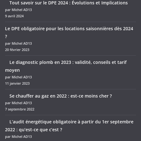
Tout savoir sur le DPE 2024 : Évolutions et Implications
par Michel AD13
9 avril 2024
Le DPE obligatoire pour les locations saisonnières dès 2024
?
par Michel AD13
20 février 2023
Le diagnostic plomb en 2023 : validité, conseils et tarif
moyen
par Michel AD13
11 janvier 2023
Se chauffer au gaz en 2022 : est-ce moins cher ?
par Michel AD13
7 septembre 2022
L’audit énergétique obligatoire à partir du 1er septembre
2022 : qu’est-ce que c’est ?
par Michel AD13