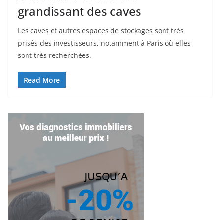
grandissant des caves
Les caves et autres espaces de stockages sont très
prisés des investisseurs, notamment à Paris où elles
sont très recherchées.
Read More