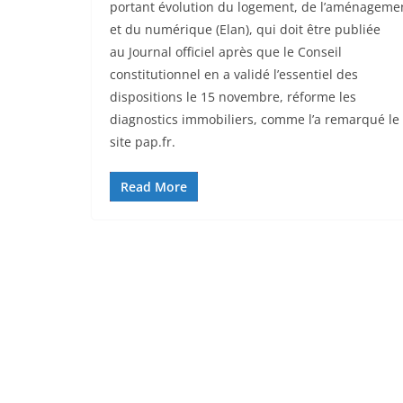
portant évolution du logement, de l’aménageme
et du numérique (Elan), qui doit être publiée
au Journal officiel après que le Conseil
constitutionnel en a validé l’essentiel des
dispositions le 15 novembre, réforme les
diagnostics immobiliers, comme l’a remarqué le
site pap.fr.
Read More