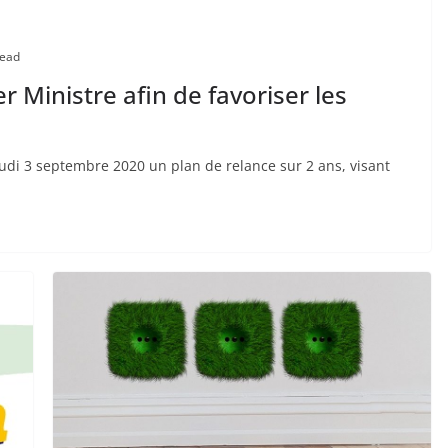
read
 Ministre afin de favoriser les
eudi 3 septembre 2020 un plan de relance sur 2 ans, visant