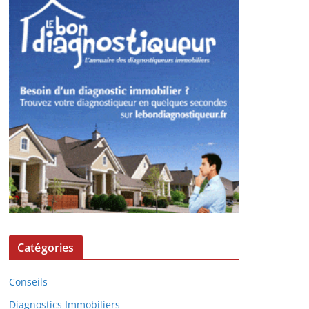
Catégories
Conseils
Diagnostics Immobiliers