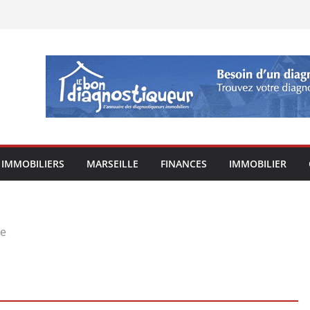
 IMMOBILIERS
MARSEILLE
FINANCES
IMMOBILIER
ue