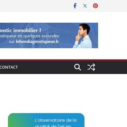
CONTACT