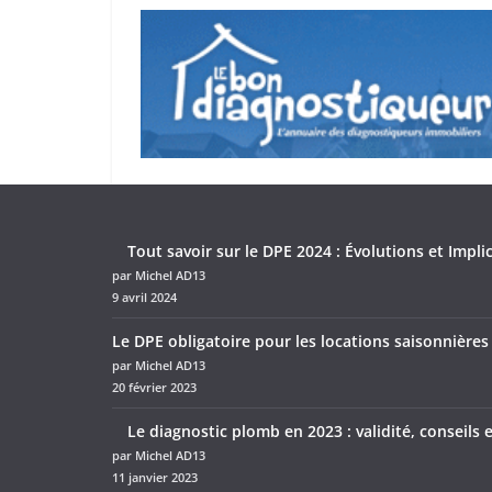
Tout savoir sur le DPE 2024 : Évolutions et Impli
par Michel AD13
9 avril 2024
Le DPE obligatoire pour les locations saisonnières
par Michel AD13
20 février 2023
Le diagnostic plomb en 2023 : validité, conseils 
par Michel AD13
11 janvier 2023