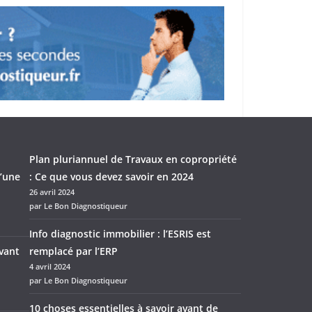
Plan pluriannuel de Travaux en copropriété
d’une
: Ce que vous devez savoir en 2024
26 avril 2024
par Le Bon Diagnostiqueur
Info diagnostic immobilier : l’ESRIS est
avant
remplacé par l’ERP
4 avril 2024
par Le Bon Diagnostiqueur
10 choses essentielles à savoir avant de