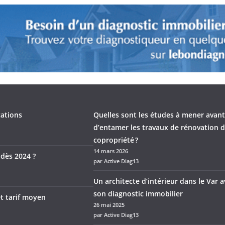
cations
Quelles sont les études à mener avant
d’entamer les travaux de rénovation 
copropriété ?
14 mars 2026
 dès 2024 ?
par Active Diag13
Un architecte d’intérieur dans le Var 
son diagnostic immobilier
et tarif moyen
26 mai 2025
par Active Diag13