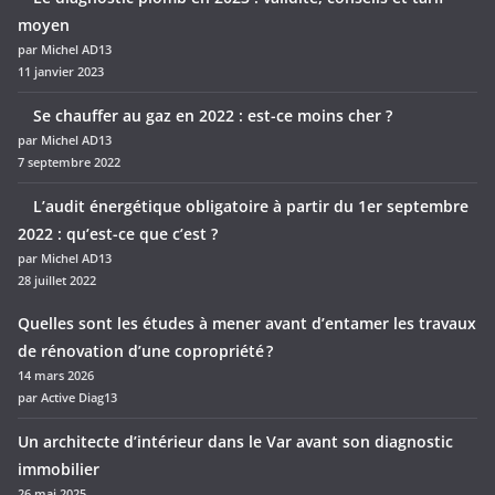
moyen
par Michel AD13
11 janvier 2023
Se chauffer au gaz en 2022 : est-ce moins cher ?
par Michel AD13
7 septembre 2022
L’audit énergétique obligatoire à partir du 1er septembre
2022 : qu’est-ce que c’est ?
par Michel AD13
28 juillet 2022
Quelles sont les études à mener avant d’entamer les travaux
de rénovation d’une copropriété ?
14 mars 2026
par Active Diag13
Un architecte d’intérieur dans le Var avant son diagnostic
immobilier
26 mai 2025