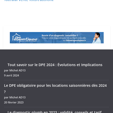
Tout savoir sur le DPE 2024 : Évolutions et Implications
par Michel AD13
9 avril 2024
Le DPE obligatoire pour les locations saisonnières dès 2024
?
par Michel AD13
20 février 2023
Le diagnostic plomb en 2023 : validité, conseils et tarif