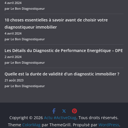
4 avril 2024
par Le Bon Diagnostiqueur
10 choses essentielles à savoir avant de choisir votre
diagnostiqueur immobilier
4 avril 2024
par Le Bon Diagnostiqueur
Les Détails du Diagnostic de Performance Energétique – DPE
2 avril 2024
par Le Bon Diagnostiqueur
Quelle est la durée de validité d’un diagnostic immobilier ?
21 août 2023
par Le Bon Diagnostiqueur
Copyright © 2026
Actu #ActiveDiag
. Tous droits réservés.
Theme
ColorMag
par ThemeGrill. Propulsé par
WordPress
.