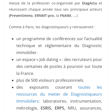
messe de la profession co-organisée par
DiagActu
et
réunissant chaque année tous ses principaux acteurs
(Preventimmo, ERNMT-pro,
la
FNAIM,
….)
Comme à Paris, les diagnostiqueurs y retrouveront :
un programme de conférences sur l’actualité
technique et réglementaire du Diagnostic
immobilier.
un espace « Job dating » : des recruteurs pour
des centaines de postes à pourvoir sur toute
la France.
plus de 500 visiteurs professionnels.
des exposants couvrant
toutes les
ressources du metier de Diagnostiqueurs
Immobiliers
: laboratoires, instrumentation,
métrologie,
ESRIS, ERPS,
NRU, assurances,