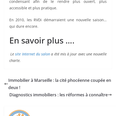
condensant afin de le rendre plus ouvert, plus
accessible et plus pratique.
En 2010, les RVDi démarraient une nouvelle saison…
qui dure encore.
En savoir plus ….
Le
site Internet du salon
a été mis à jour avec une nouvelle
charte.
Immobilier à Marseille : la cité phocéenne coupée en
deux !
Diagnostics immobiliers : les réformes à connaître