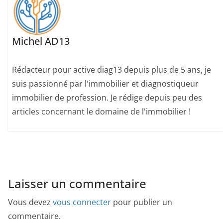
Michel AD13
Rédacteur pour active diag13 depuis plus de 5 ans, je
suis passionné par l'immobilier et diagnostiqueur
immobilier de profession. Je rédige depuis peu des
articles concernant le domaine de l'immobilier !
Laisser un commentaire
Vous devez
vous connecter
pour publier un
commentaire.