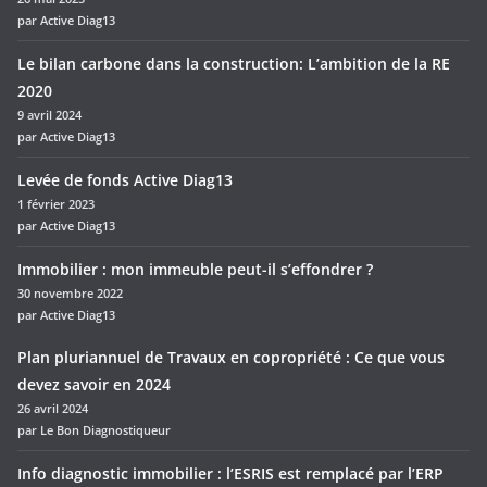
par Active Diag13
Le bilan carbone dans la construction: L’ambition de la RE
2020
9 avril 2024
par Active Diag13
Levée de fonds Active Diag13
1 février 2023
par Active Diag13
Immobilier : mon immeuble peut-il s’effondrer ?
30 novembre 2022
par Active Diag13
Plan pluriannuel de Travaux en copropriété : Ce que vous
devez savoir en 2024
26 avril 2024
par Le Bon Diagnostiqueur
Info diagnostic immobilier : l’ESRIS est remplacé par l’ERP