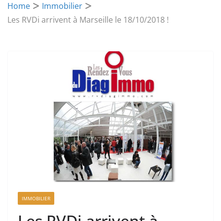
Home
Immobilier
Les RVDi arrivent à Marseille le 18/10/2018 !
IMMOBILIER
Les RVDi arrivent à