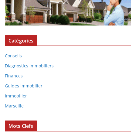
Catégories
Conseils
Diagnostics Immobiliers
Finances
Guides Immobilier
Immobilier
Marseille
Mots Clefs